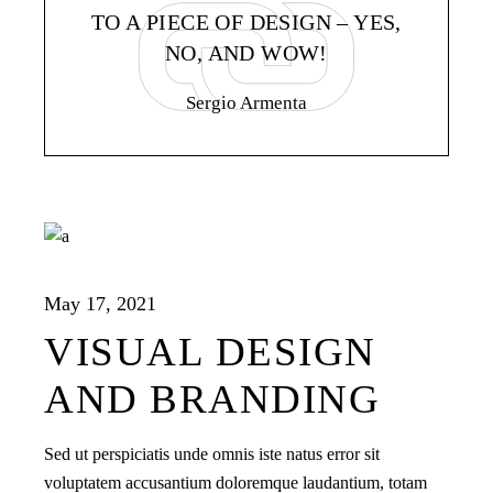
TO A PIECE OF DESIGN – YES,
NO, AND WOW!
Sergio Armenta
May 17, 2021
VISUAL DESIGN
AND BRANDING
Sed ut perspiciatis unde omnis iste natus error sit
voluptatem accusantium doloremque laudantium, totam