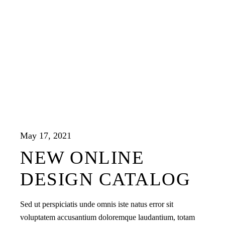
May 17, 2021
NEW ONLINE
DESIGN CATALOG
Sed ut perspiciatis unde omnis iste natus error sit
voluptatem accusantium doloremque laudantium, totam