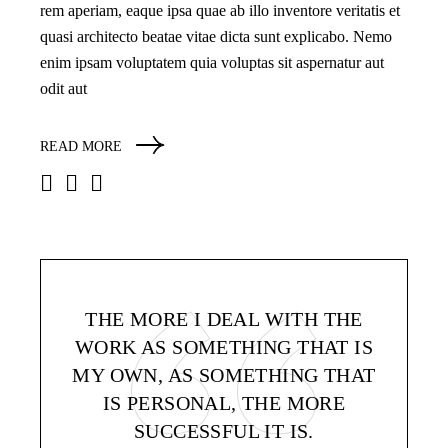
rem aperiam, eaque ipsa quae ab illo inventore veritatis et
quasi architecto beatae vitae dicta sunt explicabo. Nemo
enim ipsam voluptatem quia voluptas sit aspernatur aut
odit aut
READ MORE
THE MORE I DEAL WITH THE
WORK AS SOMETHING THAT IS
MY OWN, AS SOMETHING THAT
IS PERSONAL, THE MORE
SUCCESSFUL IT IS.