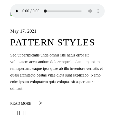
May 17, 2021
PATTERN STYLES
Sed ut perspiciatis unde omnis iste natus error sit
voluptatem accusantium doloremque laudantium, totam
rem aperiam, eaque ipsa quae ab illo inventore veritatis et
quasi architecto beatae vitae dicta sunt explicabo. Nemo
enim ipsam voluptatem quia voluptas sit aspernatur aut
odit aut
READ MORE