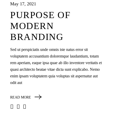
May 17, 2021
PURPOSE OF
MODERN
BRANDING
Sed ut perspiciatis unde omnis iste natus error sit
voluptatem accusantium doloremque laudantium, totam
rem aperiam, eaque ipsa quae ab illo inventore veritatis et
quasi architecto beatae vitae dicta sunt explicabo. Nemo
enim ipsam voluptatem quia voluptas sit aspernatur aut
odit aut
READ MORE