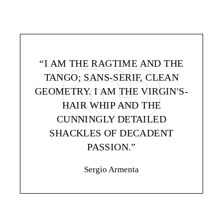
“I AM THE RAGTIME AND THE
TANGO; SANS-SERIF, CLEAN
GEOMETRY. I AM THE VIRGIN'S-
HAIR WHIP AND THE
CUNNINGLY DETAILED
SHACKLES OF DECADENT
PASSION.”
Sergio Armenta