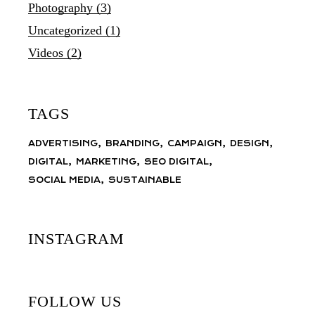
Photography
(3)
Uncategorized
(1)
Videos
(2)
TAGS
ADVERTISING
BRANDING
CAMPAIGN
DESIGN
DIGITAL
MARKETING
SEO DIGITAL
SOCIAL MEDIA
SUSTAINABLE
INSTAGRAM
FOLLOW US