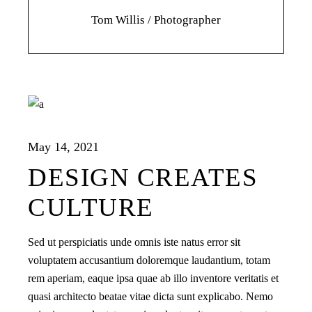
Tom Willis
/ Photographer
May 14, 2021
DESIGN CREATES
CULTURE
Sed ut perspiciatis unde omnis iste natus error sit
voluptatem accusantium doloremque laudantium, totam
rem aperiam, eaque ipsa quae ab illo inventore veritatis et
quasi architecto beatae vitae dicta sunt explicabo. Nemo