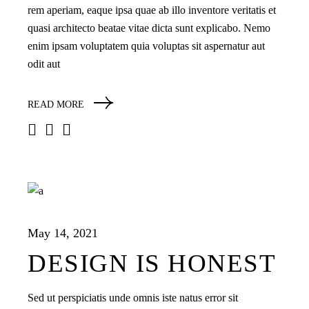
rem aperiam, eaque ipsa quae ab illo inventore veritatis et
quasi architecto beatae vitae dicta sunt explicabo. Nemo
enim ipsam voluptatem quia voluptas sit aspernatur aut
odit aut
READ MORE
May 14, 2021
DESIGN IS HONEST
Sed ut perspiciatis unde omnis iste natus error sit