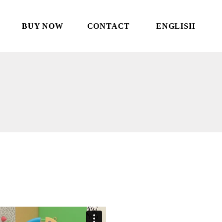
BUY NOW
CONTACT
ENGLISH