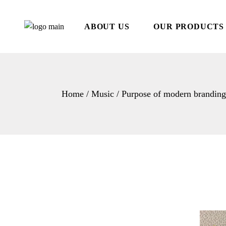
ABOUT US
OUR PRODUCTS
Home
Music
Purpose of modern branding