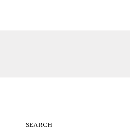
SEARCH